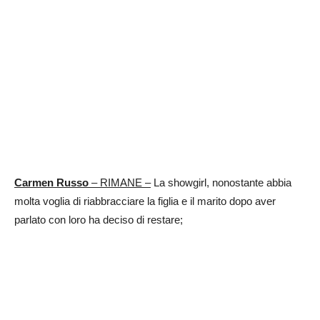
Carmen Russo
– RIMANE –
La showgirl, nonostante abbia
molta voglia di riabbracciare la figlia e il marito dopo aver
parlato con loro ha deciso di restare;