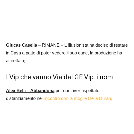
Giucas Casella
– RIMANE –
L’ illusionista ha deciso di restare
in Casa a patto di poter vedere il suo cane, la produzione ha
accettato;
I Vip che vanno Via dal GF Vip: i nomi
Alex Belli – Abbandona
per non aver rispettato il
distanziamento nell’
incontro con la moglie Delia Duran;