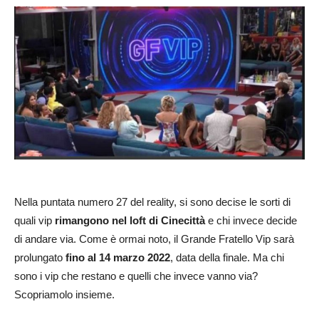
Nella puntata numero 27 del reality, si sono decise le sorti di
quali vip
rimangono nel loft di Cinecittà
e chi invece decide
di andare via. Come è ormai noto, il Grande Fratello Vip sarà
prolungato
fino al 14 marzo 2022
, data della finale. Ma chi
sono i vip che restano e quelli che invece vanno via?
Scopriamolo insieme.