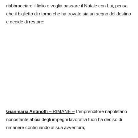
riabbracciare il figlio e voglia passare il Natale con Lui, pensa
che il biglietto di ritorno che ha trovato sia un segno del destino
e decide di restare;
Gianmaria Antinolfi
– RIMANE –
L’imprenditore napoletano
nonostante abbia degli impegni lavorativi fuori ha deciso di
rimanere continuando al sua avventura;