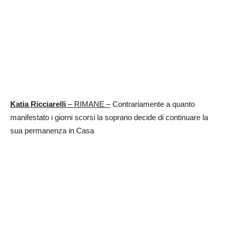
Katia Ricciarelli
– RIMANE –
Contrariamente a quanto
manifestato i giorni scorsi la soprano decide di continuare la
sua permanenza in Casa