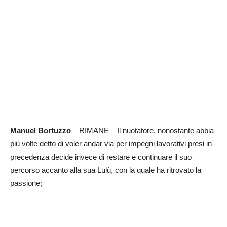
Manuel Bortuzzo
– RIMANE –
Il nuotatore, nonostante abbia
più volte detto di voler andar via per impegni lavorativi presi in
precedenza decide invece di restare e continuare il suo
percorso accanto alla sua Lulù, con la quale ha ritrovato la
passione;