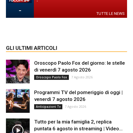
-
-
TUTTE LE NEWS
GLI ULTIMI ARTICOLI
Oroscopo Paolo Fox del giorno: le stelle
di venerdì 7 agosto 2026
7 Agosto 2026
Oroscopo Paolo Fox
Programmi TV del pomeriggio di oggi |
venerdì 7 agosto 2026
7 Agosto 2026
Anticipazioni Tv
Tutto per la mia famiglia 2, replica
puntata 6 agosto in streaming | Video...