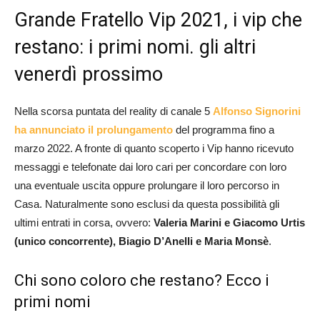
Grande Fratello Vip 2021, i vip che
restano: i primi nomi. gli altri
venerdì prossimo
Nella scorsa puntata del reality di canale 5
Alfonso Signorini
ha annunciato il prolungamento
del programma fino a
marzo 2022. A fronte di quanto scoperto i Vip hanno ricevuto
messaggi e telefonate dai loro cari per concordare con loro
una eventuale uscita oppure prolungare il loro percorso in
Casa. Naturalmente sono esclusi da questa possibilità gli
ultimi entrati in corsa, ovvero:
Valeria Marini e Giacomo Urtis
(unico concorrente), Biagio D’Anelli e Maria Monsè
.
Chi sono coloro che restano? Ecco i
primi nomi