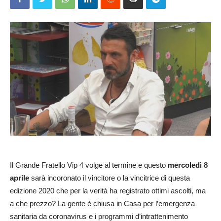
Il Grande Fratello Vip 4 volge al termine e questo
mercoledì 8
aprile
sarà incoronato il vincitore o la vincitrice di questa
edizione 2020 che per la verità ha registrato ottimi ascolti, ma
a che prezzo? La gente è chiusa in Casa per l’emergenza
sanitaria da coronavirus e i programmi d’intrattenimento