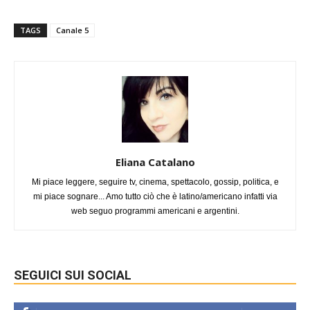
TAGS
Canale 5
Eliana Catalano
Mi piace leggere, seguire tv, cinema, spettacolo, gossip, politica, e
mi piace sognare... Amo tutto ciò che è latino/americano infatti via
web seguo programmi americani e argentini.
SEGUICI SUI SOCIAL