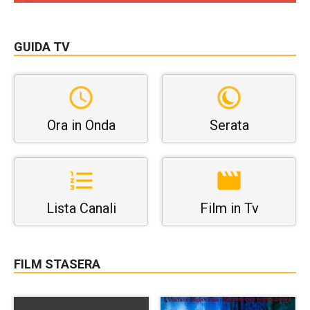
GUIDA TV
Ora in Onda
Serata
Lista Canali
Film in Tv
FILM STASERA