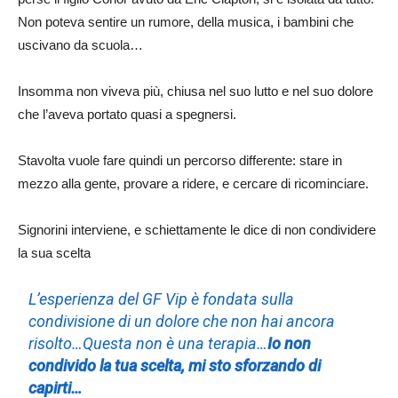
Non poteva sentire un rumore, della musica, i bambini che
uscivano da scuola…
Insomma non viveva più, chiusa nel suo lutto e nel suo dolore
che l’aveva portato quasi a spegnersi.
Stavolta vuole fare quindi un percorso differente: stare in
mezzo alla gente, provare a ridere, e cercare di ricominciare.
Signorini interviene, e schiettamente le dice di non condividere
la sua scelta
L’esperienza del GF Vip è fondata sulla
condivisione di un dolore che non hai ancora
risolto…Questa non è una terapia…
Io non
condivido la tua scelta, mi sto sforzando di
capirti…