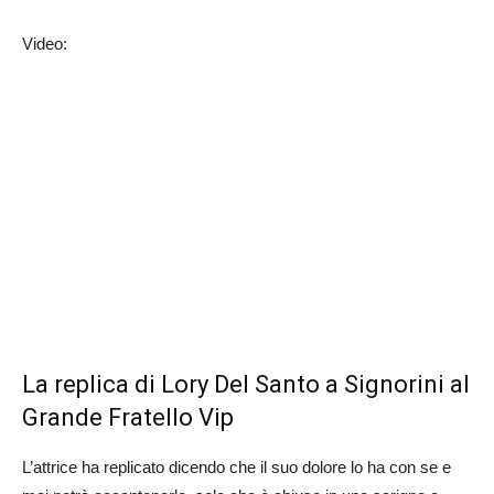
Video:
La replica di Lory Del Santo a Signorini al
Grande Fratello Vip
L’attrice ha replicato dicendo che il suo dolore lo ha con se e