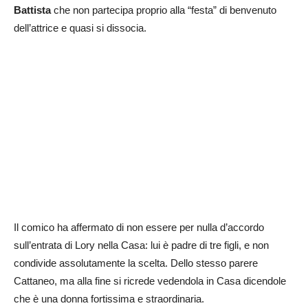
Battista
che non partecipa proprio alla “festa” di benvenuto
dell’attrice e quasi si dissocia.
Il comico ha affermato di non essere per nulla d’accordo
sull’entrata di Lory nella Casa: lui è padre di tre figli, e non
condivide assolutamente la scelta. Dello stesso parere
Cattaneo, ma alla fine si ricrede vedendola in Casa dicendole
che è una donna fortissima e straordinaria.