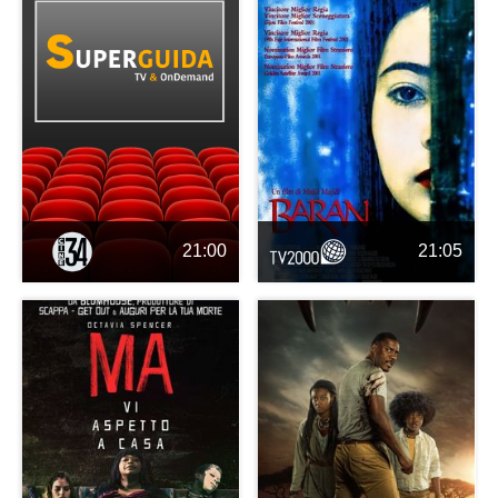
21:00
21:05