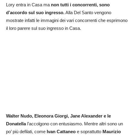
Lory entra in Casa ma
non tutti i concorrenti, sono
d’accordo sul suo ingresso.
Alla Del Santo vengono
mostrate infatti le immagini dei vari concorrenti che esprimono
il loro parere sul suo ingresso in Casa.
Walter Nudo, Eleonora Giorgi, Jane Alexander e le
Donatella
l’accolgono con entusiasmo. Mentre altri sono un
po’ più defilati, come
Ivan Cattaneo
e soprattutto
Maurizio