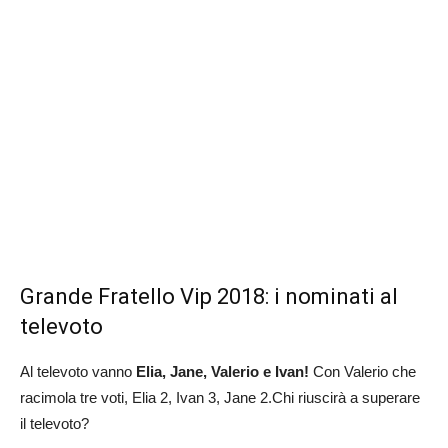
Grande Fratello Vip 2018: i nominati al
televoto
Al televoto vanno
Elia, Jane, Valerio e Ivan!
Con Valerio che
racimola tre voti, Elia 2, Ivan 3, Jane 2.Chi riuscirà a superare
il televoto?