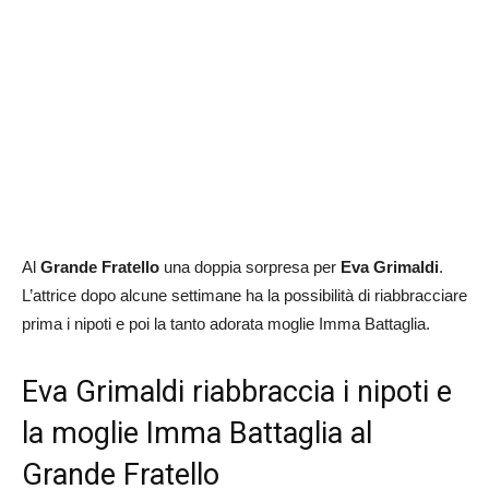
Al
Grande Fratello
una doppia sorpresa per
Eva Grimaldi
.
L’attrice dopo alcune settimane ha la possibilità di riabbracciare
prima i nipoti e poi la tanto adorata moglie Imma Battaglia.
Eva Grimaldi riabbraccia i nipoti e
la moglie Imma Battaglia al
Grande Fratello