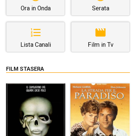
Ora in Onda
Serata
Lista Canali
Film in Tv
FILM STASERA