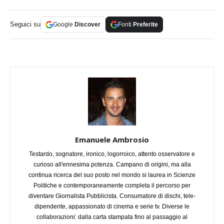
Seguici su
Google
Discover
Fonti
Preferite
Emanuele Ambrosio
Testardo, sognatore, ironico, logorroico, attento osservatore e
curioso all'ennesima potenza. Campano di origini, ma alla
continua ricerca del suo posto nel mondo si laurea in Scienze
Politiche e contemporaneamente completa il percorso per
diventare Giornalista Pubblicista. Consumatore di dischi, tele-
dipendente, appassionato di cinema e serie tv. Diverse le
collaborazioni: dalla carta stampata fino al passaggio al