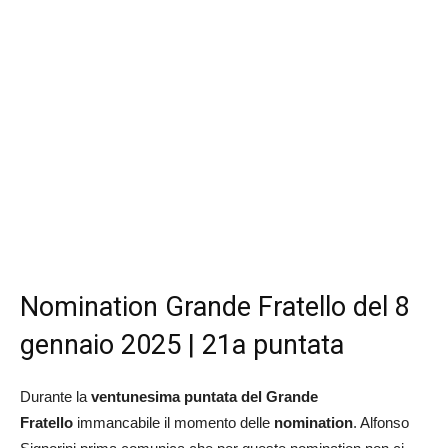
Nomination Grande Fratello del 8
gennaio 2025 | 21a puntata
Durante la
ventunesima puntata del Grande
Fratello
immancabile il momento delle
nomination
. Alfonso