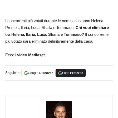
I concorrenti più votati durante le nomination sono Helena
Prestes, Ilaria, Luca, Shaila e Tommaso.
Chi vuoi eliminare
tra Helena, Ilaria, Luca, Shaila e Tommaso?
Il concorrente
più votato sarà eliminato definitivamente dalla casa.
Ecco i
video Mediaset
.
Seguici su
Google
Discover
Fonti
Preferite