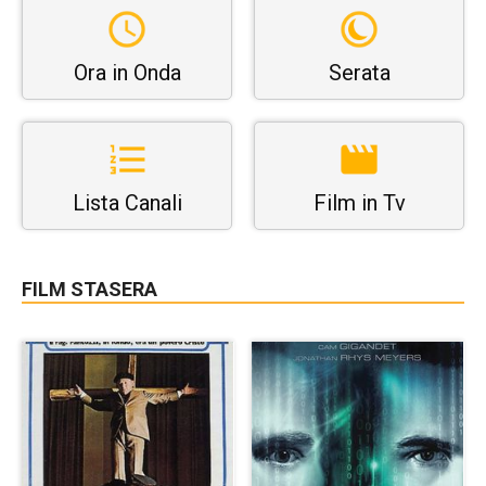
Ora in Onda
Serata
Lista Canali
Film in Tv
FILM STASERA