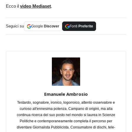
Ecco il
video Mediaset
.
Seguici su
Google
Discover
Fonti
Preferite
Emanuele Ambrosio
Testardo, sognatore, ironico, logorroico, attento osservatore e
curioso all'ennesima potenza. Campano di origini, ma alla
continua ricerca del suo posto nel mondo si laurea in Scienze
Politiche e contemporaneamente completa il percorso per
diventare Giornalista Pubblicista. Consumatore di dischi, tele-