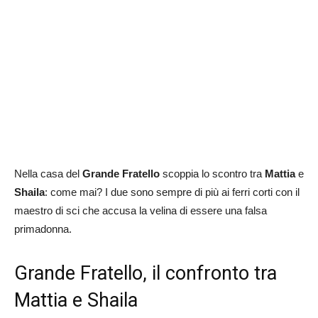
Nella casa del
Grande Fratello
scoppia lo scontro tra
Mattia
e
Shaila
: come mai? I due sono sempre di più ai ferri corti con il
maestro di sci che accusa la velina di essere una falsa
primadonna.
Grande Fratello, il confronto tra
Mattia e Shaila