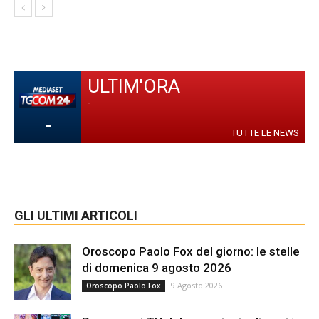
ULTIM'ORA
-
-
TUTTE LE NEWS
GLI ULTIMI ARTICOLI
Oroscopo Paolo Fox del giorno: le stelle
di domenica 9 agosto 2026
9 Agosto 2026
Oroscopo Paolo Fox