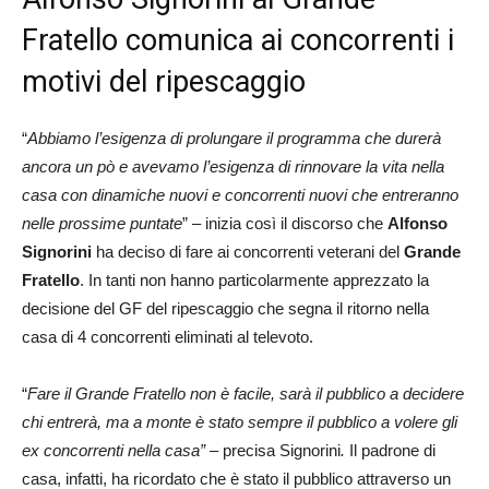
Fratello comunica ai concorrenti i
motivi del ripescaggio
“
Abbiamo l’esigenza di prolungare il programma che durerà
ancora un pò e avevamo l’esigenza di rinnovare la vita nella
casa con dinamiche nuovi e concorrenti nuovi che entreranno
nelle prossime puntate
” – inizia così il discorso che
Alfonso
Signorini
ha deciso di fare ai concorrenti veterani del
Grande
Fratello
. In tanti non hanno particolarmente apprezzato la
decisione del GF del ripescaggio che segna il ritorno nella
casa di 4 concorrenti eliminati al televoto.
“
Fare il Grande Fratello non è facile, sarà il pubblico a decidere
chi entrerà, ma a monte è stato sempre il pubblico a volere gli
ex concorrenti nella casa” –
precisa Signorini
.
Il padrone di
casa, infatti, ha ricordato che è stato il pubblico attraverso un