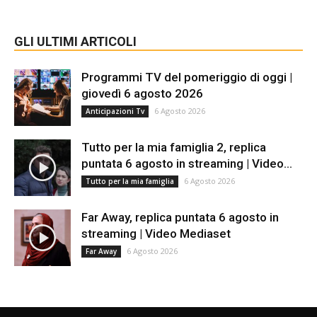
GLI ULTIMI ARTICOLI
Programmi TV del pomeriggio di oggi |
giovedì 6 agosto 2026
6 Agosto 2026
Anticipazioni Tv
Tutto per la mia famiglia 2, replica
puntata 6 agosto in streaming | Video...
6 Agosto 2026
Tutto per la mia famiglia
Far Away, replica puntata 6 agosto in
streaming | Video Mediaset
6 Agosto 2026
Far Away