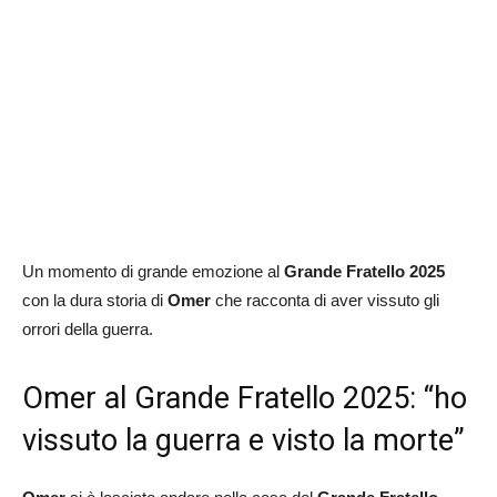
Un momento di grande emozione al
Grande Fratello 2025
con la dura storia di
Omer
che racconta di aver vissuto gli
orrori della guerra.
Omer al Grande Fratello 2025: “ho
vissuto la guerra e visto la morte”