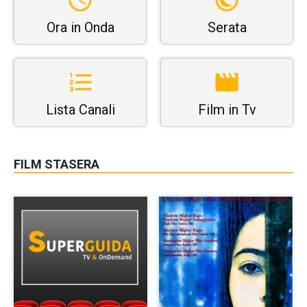
Ora in Onda
Serata
Lista Canali
Film in Tv
FILM STASERA