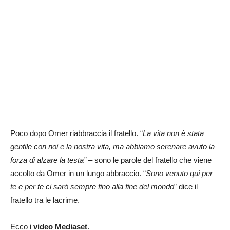
Poco dopo Omer riabbraccia il fratello. “
La vita non è stata
gentile con noi e la nostra vita, ma abbiamo serenare avuto la
forza di alzare la testa” –
sono le parole del fratello che viene
accolto da Omer in un lungo abbraccio. “
Sono venuto qui per
te e per te ci sarò sempre fino alla fine del mondo
” dice il
fratello tra le lacrime.
Ecco i
video Mediaset
.