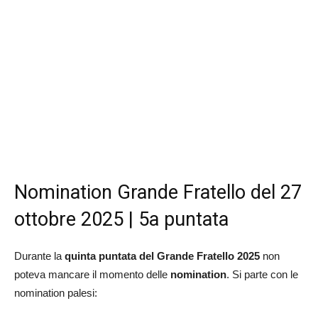
Nomination Grande Fratello del 27
ottobre 2025 | 5a puntata
Durante la
quinta puntata del Grande Fratello
2025
non
poteva mancare il momento delle
nomination
. Si parte con le
nomination palesi: