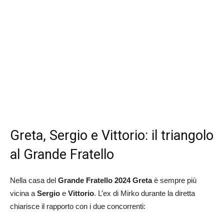
Greta, Sergio e Vittorio: il triangolo
al Grande Fratello
Nella casa del
Grande Fratello 2024
Greta
è sempre più
vicina a
Sergio
e
Vittorio
. L’ex di Mirko durante la diretta
chiarisce il rapporto con i due concorrenti: