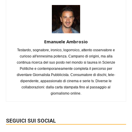
Emanuele Ambrosio
Testardo, sognatore, ironico, logorroico, attento osservatore e
curioso all'ennesima potenza. Campano di origini, ma alla
continua ricerca del suo posto nel mondo si laurea in Scienze
Politiche e contemporaneamente completa il percorso per
diventare Giornalista Pubblicista. Consumatore di dischi, tele-
dipendente, appassionato di cinema e serie tv. Diverse le
collaborazioni: dalla carta stampata fino al passaggio al
giornalismo online.
SEGUICI SUI SOCIAL