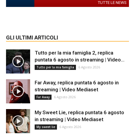
TUTTE LE NEWS
GLI ULTIMI ARTICOLI
Tutto per la mia famiglia 2, replica
puntata 6 agosto in streaming | Video...
6 Agosto 2026
Tutto per la mia famiglia
Far Away, replica puntata 6 agosto in
streaming | Video Mediaset
6 Agosto 2026
Far Away
My Sweet Lie, replica puntata 6 agosto
in streaming | Video Mediaset
6 Agosto 2026
My sweet lie