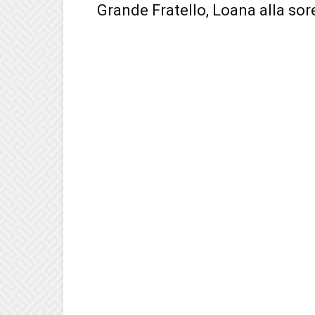
Grande Fratello, Loana alla sore