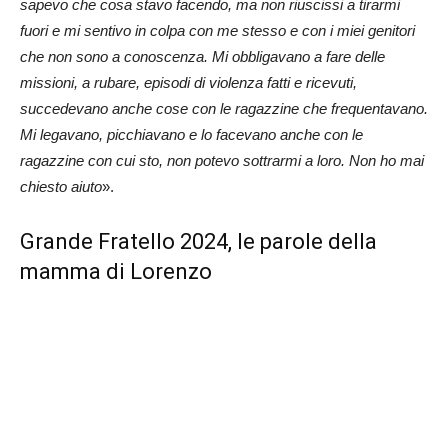
sapevo che cosa stavo facendo, ma non riuscissi a tirarmi
fuori e mi sentivo in colpa con me stesso e con i miei genitori
che non sono a conoscenza. Mi obbligavano a fare delle
missioni, a rubare, episodi di violenza fatti e ricevuti,
succedevano anche cose con le ragazzine che frequentavano.
Mi legavano, picchiavano e lo facevano anche con le
ragazzine con cui sto, non potevo sottrarmi a loro. Non ho mai
chiesto aiuto
».
Grande Fratello 2024, le parole della
mamma di Lorenzo