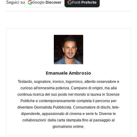
Seguici su
Google
Discover
Fonti
Preferite
Emanuele Ambrosio
Testardo, sognatore, ironico, logorroico, attento osservatore e
curioso all'ennesima potenza. Campano di origini, ma alla
continua ricerca del suo posto nel mondo si laurea in Scienze
Politiche e contemporaneamente completa il percorso per
diventare Giornalista Pubblicista. Consumatore di dischi, tele-
dipendente, appassionato di cinema e serie tv. Diverse le
collaborazioni: dalla carta stampata fino al passaggio al
giornalismo online.