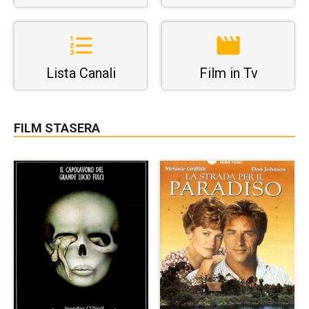
Lista Canali
Film in Tv
FILM STASERA