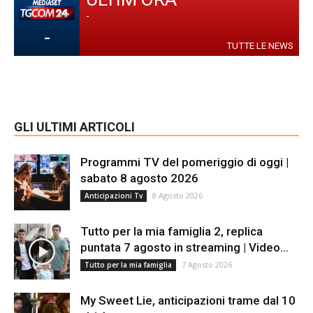
-
-
TUTTE LE NEWS
GLI ULTIMI ARTICOLI
Programmi TV del pomeriggio di oggi |
sabato 8 agosto 2026
8 Agosto 2026
Anticipazioni Tv
Tutto per la mia famiglia 2, replica
puntata 7 agosto in streaming | Video...
7 Agosto 2026
Tutto per la mia famiglia
My Sweet Lie, anticipazioni trame dal 10