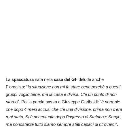
La
spaccatura
nata nella
casa del GF
delude anche
Fiordaliso: “
la situazione non mi fa stare bene perchè a questi
gruppi voglio bene, ma la casa è divisa. C’è un punto di non
ritorno
”. Poi la parola passa a Giuseppe Garibaldi: “
è normale
che dopo 4 mesi accusi che c’è una divisione, prima non c’era
mai stata. Si è accentuata dopo l’ingresso di Stefano e Sergio,
ma nonostante tutto siamo sempre stati capaci di ritrovarci
”.