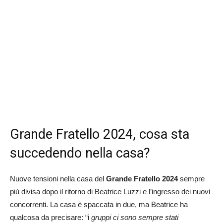
Grande Fratello 2024, cosa sta
succedendo nella casa?
Nuove tensioni nella casa del
Grande Fratello 2024
sempre
più divisa dopo il ritorno di Beatrice Luzzi e l’ingresso dei nuovi
concorrenti. La casa è spaccata in due, ma Beatrice ha
qualcosa da precisare: “i
gruppi ci sono sempre stati