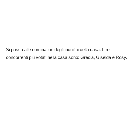
Si passa alle nomination degli inquilini della casa. I tre
concorrenti più votati nella casa sono: Grecia, Giselda e Rosy.