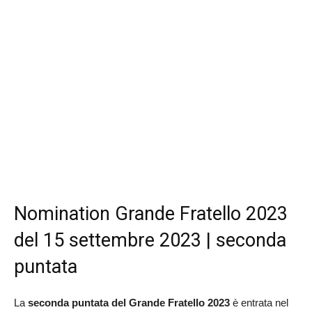
Nomination Grande Fratello 2023
del 15 settembre 2023 | seconda
puntata
La
seconda puntata del Grande Fratello 2023
è entrata nel