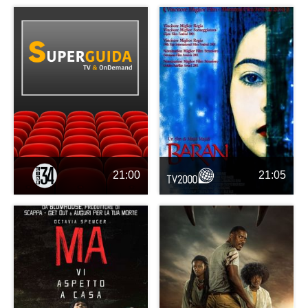
21:00
21:05