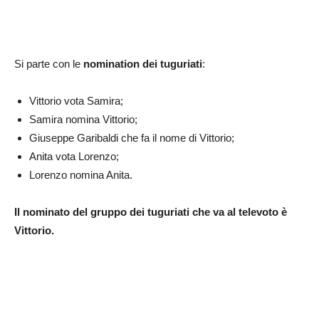
Si parte con le
nomination dei tuguriati
:
Vittorio vota Samira;
Samira nomina Vittorio;
Giuseppe Garibaldi che fa il nome di Vittorio;
Anita vota Lorenzo;
Lorenzo nomina Anita.
Il nominato del gruppo dei tuguriati che va al televoto è
Vittorio.