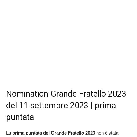
Nomination Grande Fratello 2023
del 11 settembre 2023 | prima
puntata
La
prima puntata del Grande Fratello 2023
non è stata