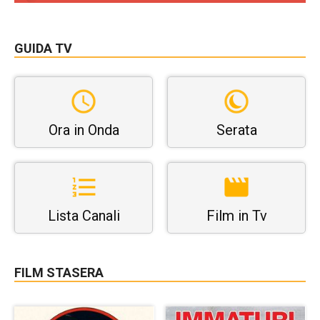
GUIDA TV
Ora in Onda
Serata
Lista Canali
Film in Tv
FILM STASERA