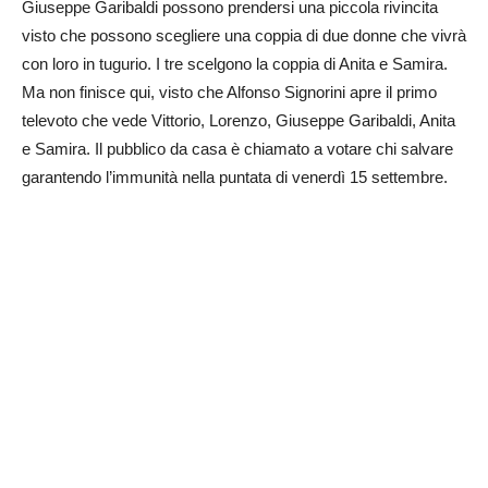
Giuseppe Garibaldi possono prendersi una piccola rivincita
visto che possono scegliere una coppia di due donne che vivrà
con loro in tugurio. I tre scelgono la coppia di Anita e Samira.
Ma non finisce qui, visto che Alfonso Signorini apre il primo
televoto che vede Vittorio, Lorenzo, Giuseppe Garibaldi, Anita
e Samira. Il pubblico da casa è chiamato a votare chi salvare
garantendo l’immunità nella puntata di venerdì 15 settembre.