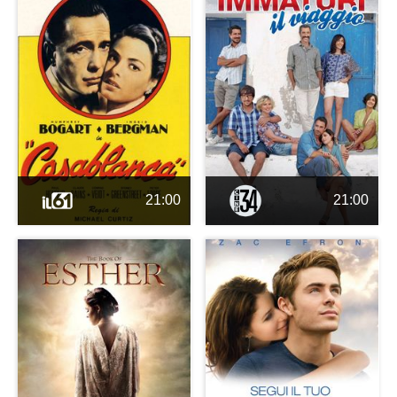
21:00
21:00