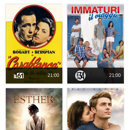
21:00
21:00