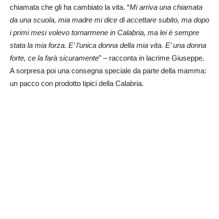
chiamata che gli ha cambiato la vita. “
Mi arriva una chiamata
da una scuola, mia madre mi dice di accettare subito, ma dopo
i primi mesi volevo tornarmene in Calabria, ma lei è sempre
stata la mia forza. E’ l’unica donna della mia vita. E’ una donna
forte, ce la farà sicuramente
” – racconta in lacrime Giuseppe.
A sorpresa poi una consegna speciale da parte della mamma:
un pacco con prodotto tipici della Calabria.