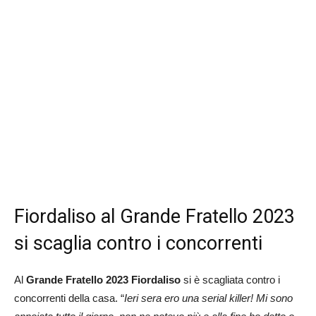
Fiordaliso al Grande Fratello 2023
si scaglia contro i concorrenti
Al
Grande Fratello 2023
Fiordaliso
si è scagliata contro i
concorrenti della casa. “
Ieri sera ero una serial killer! Mi sono