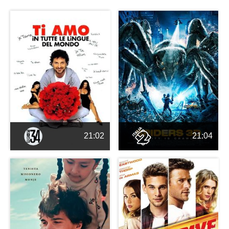
21:02
21:04