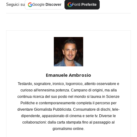
Seguici su
Google
Discover
Fonti
Preferite
Emanuele Ambrosio
Testardo, sognatore, ironico, logorroico, attento osservatore e
curioso all'ennesima potenza. Campano di origini, ma alla
continua ricerca del suo posto nel mondo si laurea in Scienze
Politiche e contemporaneamente completa il percorso per
diventare Giornalista Pubblicista. Consumatore di dischi, tele-
dipendente, appassionato di cinema e serie tv. Diverse le
collaborazioni: dalla carta stampata fino al passaggio al
giornalismo online.