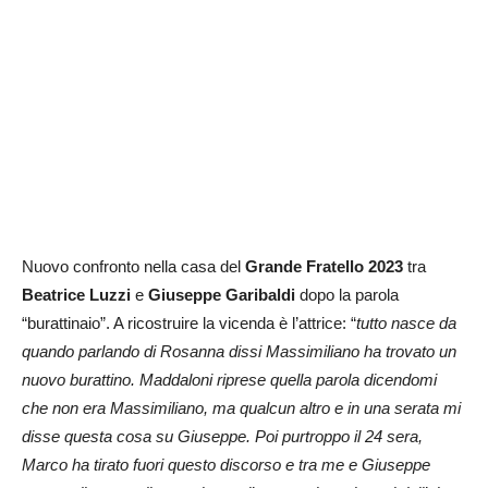
Nuovo confronto nella casa del
Grande Fratello 2023
tra
Beatrice Luzzi
e
Giuseppe Garibaldi
dopo la parola
“burattinaio”. A ricostruire la vicenda è l’attrice: “
tutto nasce da
quando parlando di Rosanna dissi Massimiliano ha trovato un
nuovo burattino. Maddaloni riprese quella parola dicendomi
che non era Massimiliano, ma qualcun altro e in una serata mi
disse questa cosa su Giuseppe. Poi purtroppo il 24 sera,
Marco ha tirato fuori questo discorso e tra me e Giuseppe