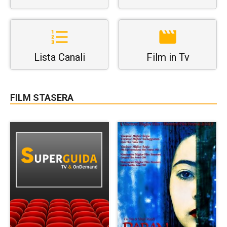
Lista Canali
Film in Tv
FILM STASERA