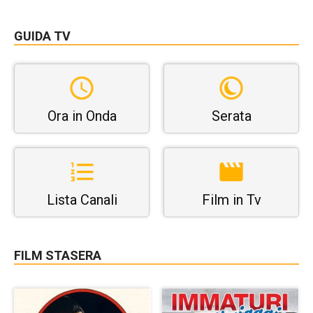
GUIDA TV
Ora in Onda
Serata
Lista Canali
Film in Tv
FILM STASERA