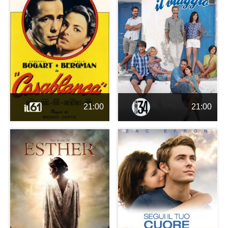
21:00
21:00