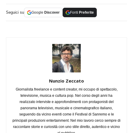
Seguici su
Google
Discover
Fonti
Preferite
Nunzio Zeccato
Giornalista freelance e content creator, mi occupo di spettacolo,
televisione, musica e cultura pop. Nel corso degli anni ha
realizzato interviste e approfondimenti con protagonisti del
panorama televisivo, musicale e cinematografico italiano,
seguendo da vicino eventi come il Festival di Sanremo e le
principali produzioni entertainment. Nel mio lavoro cerco sempre di
raccontare storie e curiosità con uno stile diretto, autentico e vicino