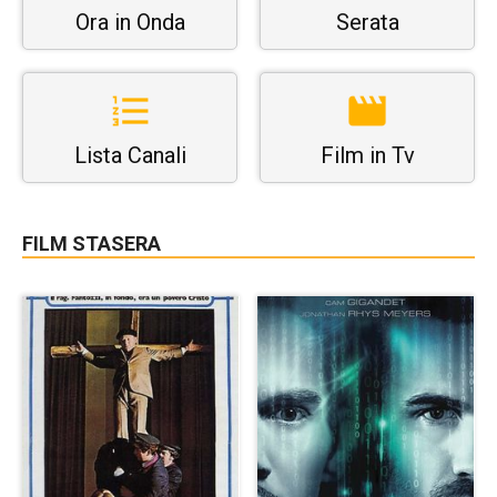
Ora in Onda
Serata
Lista Canali
Film in Tv
FILM STASERA