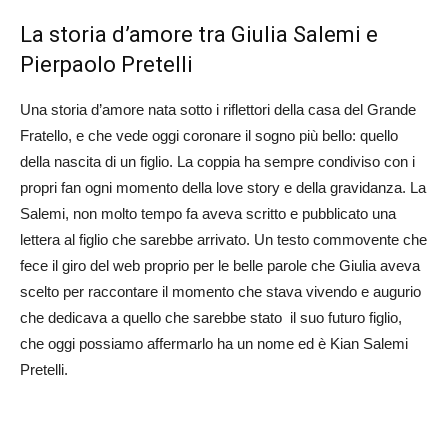
La storia d’amore tra Giulia Salemi e
Pierpaolo Pretelli
Una storia d’amore nata sotto i riflettori della casa del Grande
Fratello, e che vede oggi coronare il sogno più bello: quello
della nascita di un figlio. La coppia ha sempre condiviso con i
propri fan ogni momento della love story e della gravidanza. La
Salemi, non molto tempo fa aveva scritto e pubblicato una
lettera al figlio che sarebbe arrivato. Un testo commovente che
fece il giro del web proprio per le belle parole che Giulia aveva
scelto per raccontare il momento che stava vivendo e augurio
che dedicava a quello che sarebbe stato il suo futuro figlio,
che oggi possiamo affermarlo ha un nome ed è Kian Salemi
Pretelli.