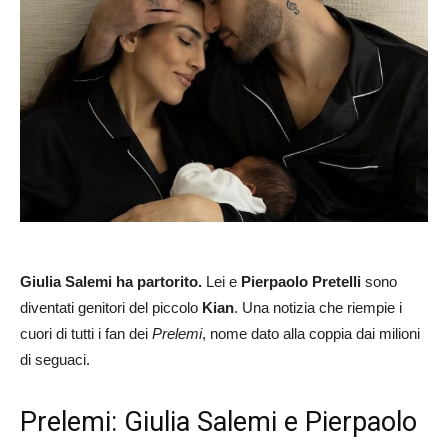
Giulia Salemi ha partorito.
Lei e
Pierpaolo Pretelli
sono
diventati genitori del piccolo
Kian
. Una notizia che riempie i
cuori di tutti i fan dei
Prelemi
, nome dato alla coppia dai milioni
di seguaci.
Prelemi: Giulia Salemi e Pierpaolo