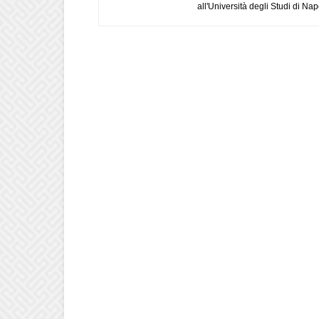
all'Università degli Studi di Napo