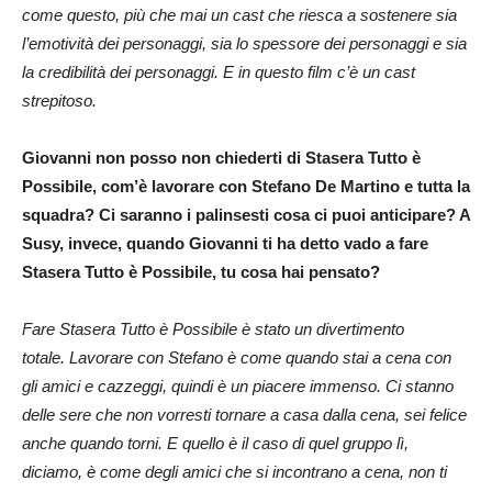
come questo, più che mai un cast che riesca a sostenere sia
l’emotività dei personaggi, sia lo spessore dei personaggi e sia
la credibilità dei personaggi. E in questo film c’è un cast
strepitoso.
Giovanni non posso non chiederti di Stasera Tutto è
Possibile, com’è lavorare con Stefano De Martino e tutta la
squadra? Ci saranno i palinsesti cosa ci puoi anticipare? A
Susy, invece, quando Giovanni ti ha detto vado a fare
Stasera Tutto è Possibile, tu cosa hai pensato?
Fare Stasera Tutto è Possibile è stato un divertimento
totale. Lavorare con Stefano è come quando stai a cena con
gli amici e cazzeggi, quindi è un piacere immenso. Ci stanno
delle sere che non vorresti tornare a casa dalla cena, sei felice
anche quando torni. E quello è il caso di quel gruppo lì,
diciamo, è come degli amici che si incontrano a cena, non ti