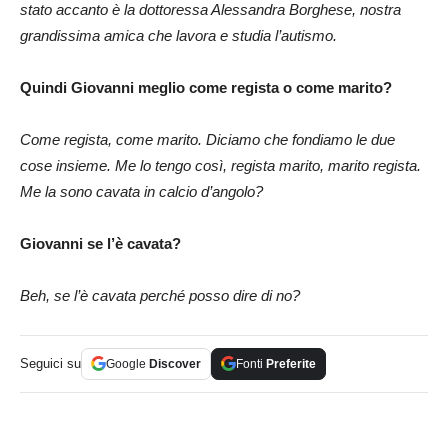
stato accanto è la dottoressa Alessandra Borghese, nostra
grandissima amica che lavora e studia l’autismo.
Quindi Giovanni meglio come regista o come marito?
Come regista, come marito. Diciamo che fondiamo le due
cose insieme. Me lo tengo così, regista marito, marito regista.
Me la sono cavata in calcio d’angolo?
Giovanni se l’è cavata?
Beh, se l’è cavata perché posso dire di no?
Seguici su
Google
Discover
Fonti
Preferite