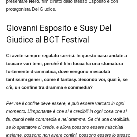
presentare
Nero,
film diretto dallo stesso Esposito e con
protagonista Del Giudice.
Giovanni Esposito e Susy Del
Giudice al BCT Festival
Ci avete sempre regalato sorrisi. In questo caso andate a
toccare vari temi, perché il film tocca ha una sfumatura
fortemente drammatica, dove vengono mescolati
tantissimi generi, come il fantasy. Secondo voi, qual è, se
c’è, un confine tra dramma e commedia?
Per me il confine deve essere, e può essere varcato in ogni
momento. L’importante è che si è credibili in ogni cosa che si
fa, quindi nella commedia e nel dramma. Se c’è una credibilità,
se lo spettatore ci crede, e allora possono essere mischiati
insieme, possono non avere confini, possono essere lo stesso