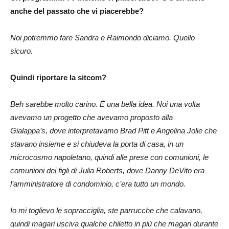
anche del passato che vi piacerebbe?
Noi potremmo fare Sandra e Raimondo diciamo. Quello
sicuro.
Quindi riportare la sitcom?
Beh sarebbe molto carino. È una bella idea. Noi una volta
avevamo un progetto che avevamo proposto alla
Gialappa’s, dove interpretavamo Brad Pitt e Angelina Jolie che
stavano insieme e si chiudeva la porta di casa, in un
microcosmo napoletano, quindi alle prese con comunioni, le
comunioni dei figli di
Julia Roberts
, dove Danny DeVito era
l’amministratore di condominio, c’era tutto un mondo.
Io mi toglievo le sopracciglia, ste parrucche che calavano,
quindi magari usciva qualche chiletto in più che magari durante