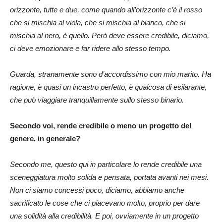
orizzonte, tutte e due, come quando all’orizzonte c’è il rosso
che si mischia al viola, che si mischia al bianco, che si
mischia al nero, è quello. Però deve essere credibile, diciamo,
ci deve emozionare e far ridere allo stesso tempo.
Guarda, stranamente sono d’accordissimo con mio marito. Ha
ragione, è quasi un incastro perfetto, è qualcosa di esilarante,
che può viaggiare tranquillamente sullo stesso binario.
Secondo voi, rende credibile o meno un progetto del
genere, in generale?
Secondo me, questo qui in particolare lo rende credibile una
sceneggiatura molto solida e pensata, portata avanti nei mesi.
Non ci siamo concessi poco, diciamo, abbiamo anche
sacrificato le cose che ci piacevano molto, proprio per dare
una solidità alla credibilità. E poi, ovviamente in un progetto