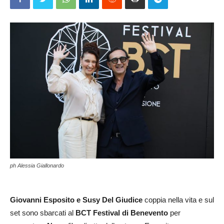
ph Alessia Giallonardo
Giovanni Esposito e Susy Del Giudice
coppia nella vita e sul
set sono sbarcati al
BCT Festival di Benevento
per