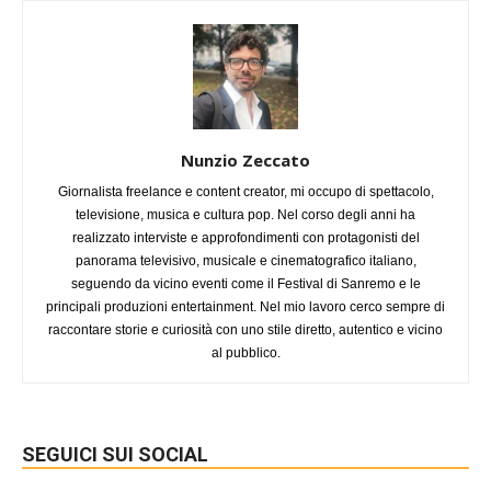
Nunzio Zeccato
Giornalista freelance e content creator, mi occupo di spettacolo,
televisione, musica e cultura pop. Nel corso degli anni ha
realizzato interviste e approfondimenti con protagonisti del
panorama televisivo, musicale e cinematografico italiano,
seguendo da vicino eventi come il Festival di Sanremo e le
principali produzioni entertainment. Nel mio lavoro cerco sempre di
raccontare storie e curiosità con uno stile diretto, autentico e vicino
al pubblico.
SEGUICI SUI SOCIAL