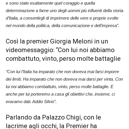
e sono state esattamente quel coraggio e quella
determinazione a farne uno degli uomini più influenti della storia
d’Italia, a consentirgli di imprimere delle vere e proprie svolte
nel mondo della politica, della comunicazione e dell’impresa”.
Così la premier Giorgia Meloni in un
videomessaggio: “Con lui noi abbiamo
combattuto, vinto, perso molte battaglie
“Con lui l’Italia ha imparato che non doveva mai farsi imporre
dei limiti. Ha imparato che non doveva mai darsi per vinta. Con
lui noi abbiamo combattuto, vinto, perso molte battaglie. E
anche per lui porteremo a casa gli obiettivi che, insieme, ci
eravamo dati. Addio Silvio”.
Parlando da Palazzo Chigi, con le
lacrime agli occhi, la Premier ha