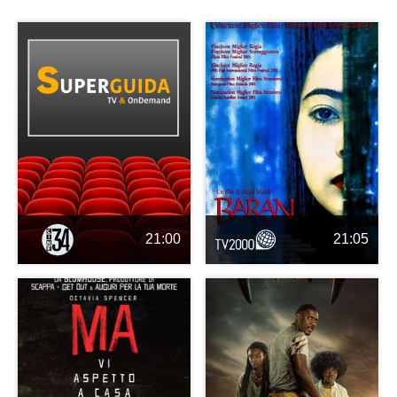
21:00
21:05