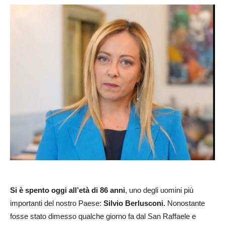
Si è spento oggi all’età di 86 anni
, uno degli uomini più
importanti del nostro Paese:
Silvio Berlusconi.
Nonostante
fosse stato dimesso qualche giorno fa dal San Raffaele e