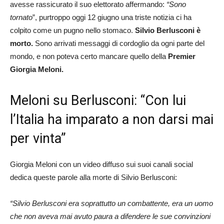
avesse rassicurato il suo elettorato affermando:
“Sono
tornato
”, purtroppo oggi 12 giugno una triste notizia ci ha
colpito come un pugno nello stomaco.
Silvio Berlusconi è
morto.
Sono arrivati messaggi di cordoglio da ogni parte del
mondo, e non poteva certo mancare quello della
Premier
Giorgia Meloni.
Meloni su Berlusconi: “Con lui
l’Italia ha imparato a non darsi mai
per vinta”
Giorgia Meloni con un video diffuso sui suoi canali social
dedica queste parole alla morte di Silvio Berlusconi:
“Silvio Berlusconi era soprattutto un combattente, era un uomo
che non aveva mai avuto paura a difendere le sue convinzioni