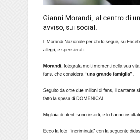
Gianni Morandi, al centro di una
avviso, sui social.
Il Morandi Nazionale per chi lo segue, su Facebo
allegri, e spensierati.
Morandi,
fotografa molti momenti della sua vita, 
fans, che considera
“una grande famiglia”.
Seguito da oltre due milioni di fans, il cantante
fatto la spesa di DOMENICA!
Migliaia di utenti sono insorti, e lo hanno insul
Ecco la foto “incriminata” con la seguente didas