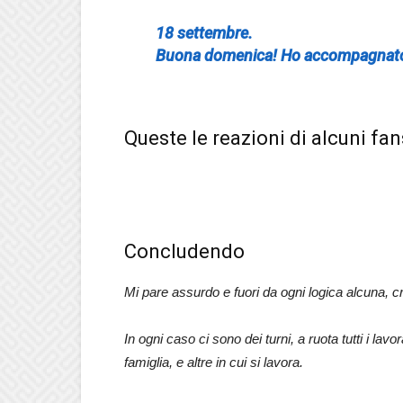
18 settembre.
Buona domenica! Ho accompagnato
Queste le reazioni di alcuni fan
Concludendo
Mi pare assurdo e fuori da ogni logica alcuna, c
In ogni caso ci sono dei turni, a ruota tutti i la
famiglia, e altre in cui si lavora.