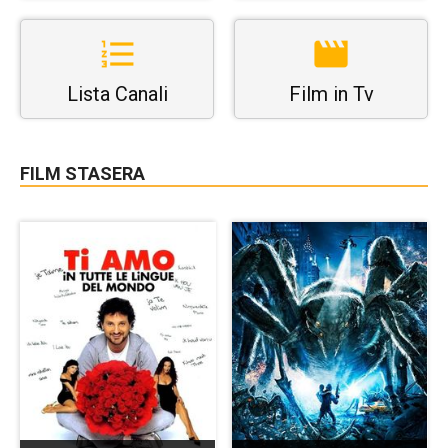
Lista Canali
Film in Tv
FILM STASERA