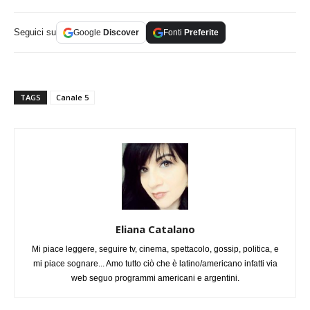
Seguici su
Google
Discover
Fonti
Preferite
TAGS
Canale 5
Eliana Catalano
Mi piace leggere, seguire tv, cinema, spettacolo, gossip, politica, e
mi piace sognare... Amo tutto ciò che è latino/americano infatti via
web seguo programmi americani e argentini.