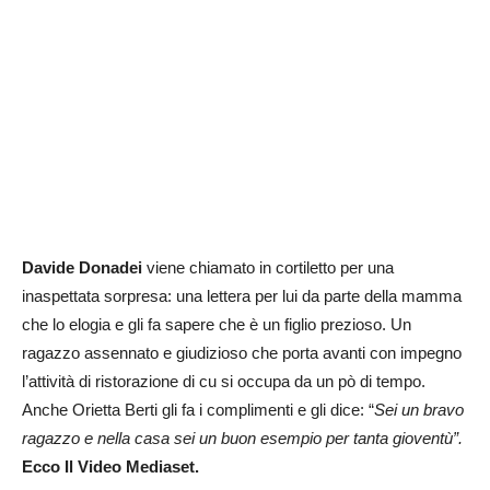
Davide Donadei
viene chiamato in cortiletto per una
inaspettata sorpresa: una lettera per lui da parte della mamma
che lo elogia e gli fa sapere che è un figlio prezioso. Un
ragazzo assennato e giudizioso che porta avanti con impegno
l’attività di ristorazione di cu si occupa da un pò di tempo.
Anche Orietta Berti gli fa i complimenti e gli dice: “
Sei un bravo
ragazzo e nella casa sei un buon esempio per tanta gioventù”.
Ecco Il Video Mediaset.