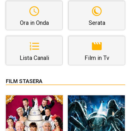
Ora in Onda
Serata
Lista Canali
Film in Tv
FILM STASERA