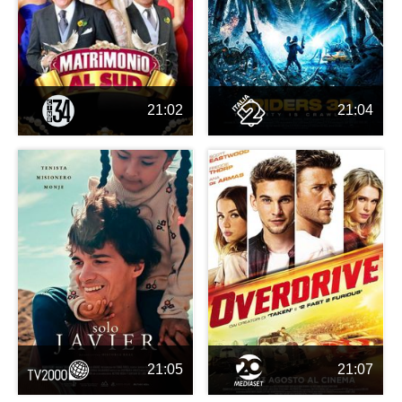
21:02
21:04
21:05
21:07