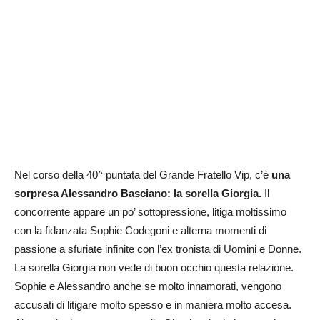
Nel corso della 40^ puntata del Grande Fratello Vip, c’è
una
sorpresa Alessandro Basciano: la sorella Giorgia.
Il
concorrente appare un po’ sottopressione, litiga moltissimo
con la fidanzata Sophie Codegoni e alterna momenti di
passione a sfuriate infinite con l’ex tronista di Uomini e Donne.
La sorella Giorgia non vede di buon occhio questa relazione.
Sophie e Alessandro anche se molto innamorati, vengono
accusati di litigare molto spesso e in maniera molto accesa.