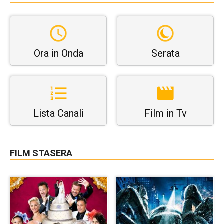
Ora in Onda
Serata
Lista Canali
Film in Tv
FILM STASERA