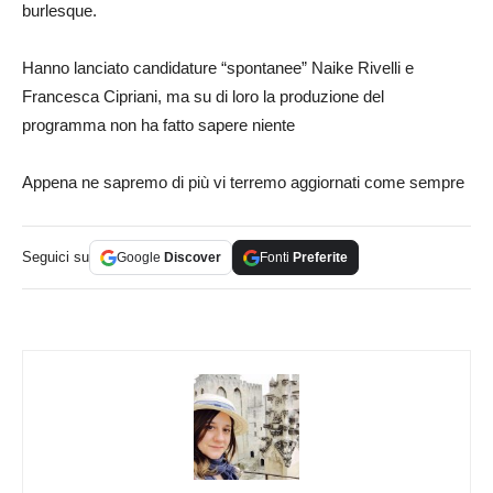
burlesque.
Hanno lanciato candidature “spontanee” Naike Rivelli e
Francesca Cipriani, ma su di loro la produzione del
programma non ha fatto sapere niente
Appena ne sapremo di più vi terremo aggiornati come sempre
Seguici su
Google
Discover
Fonti
Preferite