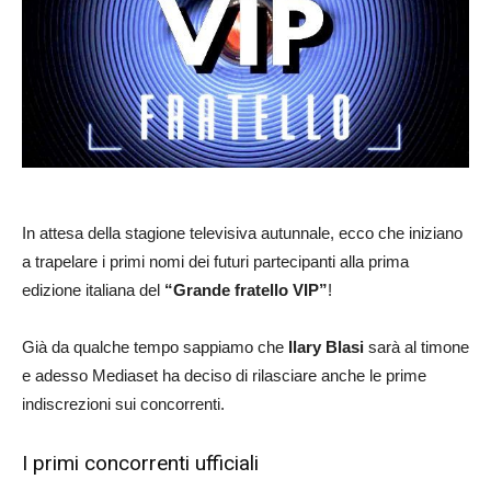
In attesa della stagione televisiva autunnale, ecco che iniziano
a trapelare i primi nomi dei futuri partecipanti alla prima
edizione italiana del
“Grande fratello VIP”
!
Già da qualche tempo sappiamo che
Ilary Blasi
sarà al timone
e adesso Mediaset ha deciso di rilasciare anche le prime
indiscrezioni sui concorrenti.
I primi concorrenti ufficiali