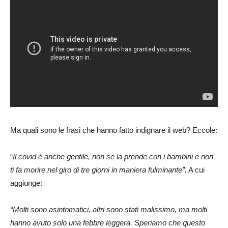
Ma quali sono le frasi che hanno fatto indignare il web? Eccole:
“
Il covid è anche gentile, non se la prende con i bambini e non
ti fa morire nel giro di tre giorni in maniera fulminante”.
A cui
aggiunge:
“Molti sono asintomatici, altri sono stati malissimo, ma molti
hanno avuto solo una febbre leggera. Speriamo che questo