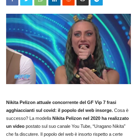
Nikita Pelizon attuale concorrente del GF Vip 7 frasi
agghiaccianti sul covid: il popolo del web insorge.
Cosa è
successo? La modella
Nikita Pelizon nel 2020 ha realizzato
un video
postato sul suo canale You Tube, “Uragano Nikita”
che fa discutere. Il popolo del web è insorto rispetto a certe