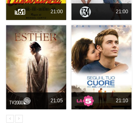
21:00
21:00
21:05
21:10