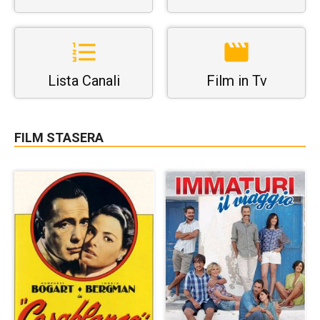
Lista Canali
Film in Tv
FILM STASERA