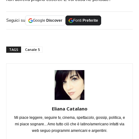
Seguici su
Google
Discover
Fonti
Preferite
TAGS
Canale 5
Eliana Catalano
Mi piace leggere, seguire tv, cinema, spettacolo, gossip, politica, e
mi piace sognare... Amo tutto ciò che è latino/americano infatti via
web seguo programmi americani e argentini.