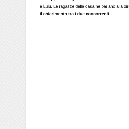
e Lulù. Le ragazze della casa ne parlano alla dire
il chiarimento tra i due concorrenti.