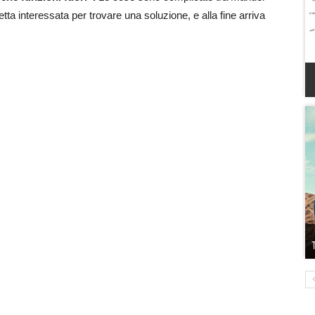
tta interessata per trovare una soluzione, e alla fine arriva