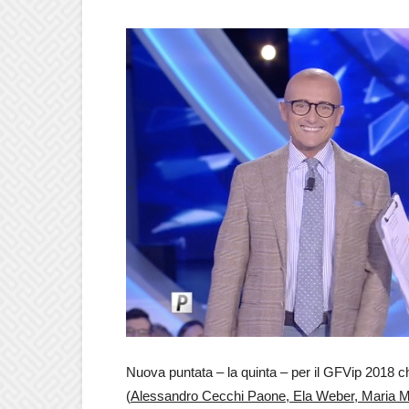
Nuova puntata – la quinta – per il GFVip 2018 
(
Alessandro Cecchi Paone, Ela Weber, Maria 