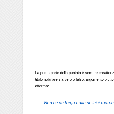
La prima parte della puntata è sempre caratteriz
titolo nobiliare sia vero o falso: argomento piutto
afferma:
Non ce ne frega nulla se lei è march