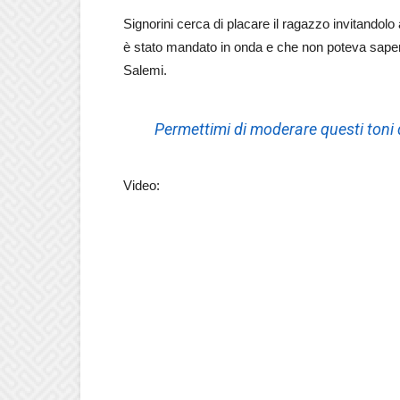
Signorini cerca di placare il ragazzo invitandol
è stato mandato in onda e che non poteva sapere 
Salemi.
Permettimi di moderare questi toni 
Video: