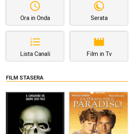
Ora in Onda
Serata
Lista Canali
Film in Tv
FILM STASERA