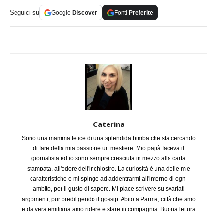
Seguici su
Google
Discover
Fonti
Preferite
Caterina
Sono una mamma felice di una splendida bimba che sta cercando
di fare della mia passione un mestiere. Mio papà faceva il
giornalista ed io sono sempre cresciuta in mezzo alla carta
stampata, all'odore dell'inchiostro. La curiosità è una delle mie
caratteristiche e mi spinge ad addentrarmi all'interno di ogni
ambito, per il gusto di sapere. Mi piace scrivere su svariati
argomenti, pur prediligendo il gossip. Abito a Parma, città che amo
e da vera emiliana amo ridere e stare in compagnia. Buona lettura