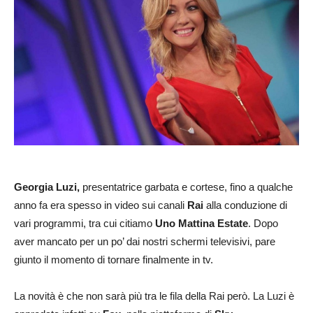
Georgia Luzi,
presentatrice garbata e cortese, fino a qualche
anno fa era spesso in video sui canali
Rai
alla conduzione di
vari programmi, tra cui citiamo
Uno Mattina Estate
. Dopo
aver mancato per un po’ dai nostri schermi televisivi, pare
giunto il momento di tornare finalmente in tv.
La novità è che non sarà più tra le fila della Rai però. La Luzi è