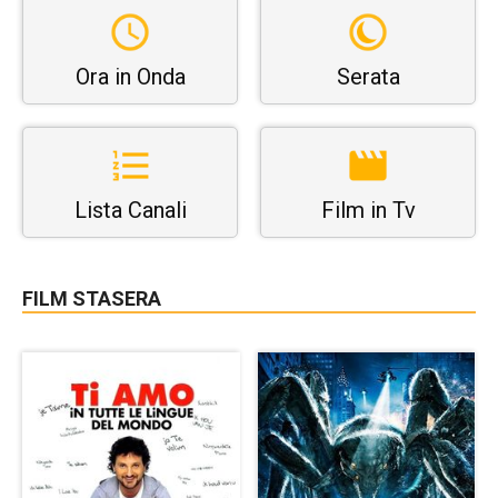
Ora in Onda
Serata
Lista Canali
Film in Tv
FILM STASERA