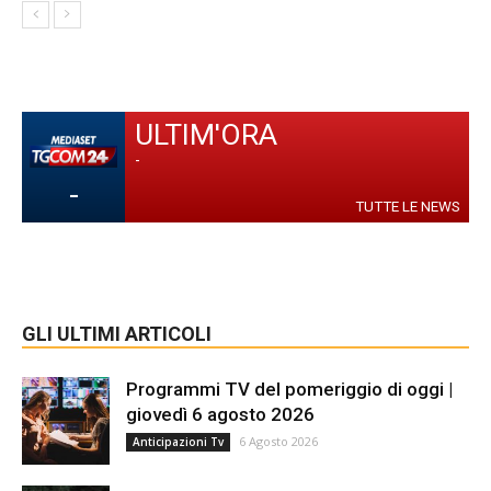
ULTIM'ORA
-
-
TUTTE LE NEWS
GLI ULTIMI ARTICOLI
Programmi TV del pomeriggio di oggi |
giovedì 6 agosto 2026
6 Agosto 2026
Anticipazioni Tv