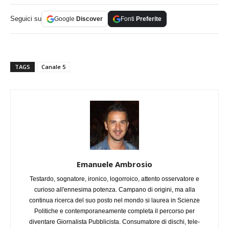
Seguici su
Google
Discover
Fonti
Preferite
TAGS
Canale 5
Emanuele Ambrosio
Testardo, sognatore, ironico, logorroico, attento osservatore e
curioso all'ennesima potenza. Campano di origini, ma alla
continua ricerca del suo posto nel mondo si laurea in Scienze
Politiche e contemporaneamente completa il percorso per
diventare Giornalista Pubblicista. Consumatore di dischi, tele-