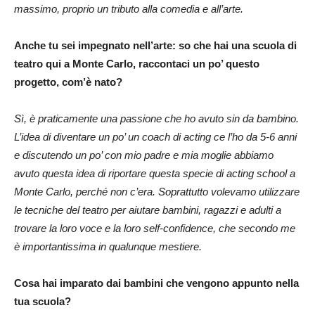
massimo, proprio un tributo alla comedia e all’arte.
Anche tu sei impegnato nell’arte: so che hai una scuola di
teatro qui a Monte Carlo, raccontaci un po’ questo
progetto, com’è nato?
Sì, è praticamente una passione che ho avuto sin da bambino.
L’idea di diventare un po’ un coach di acting ce l’ho da 5-6 anni
e discutendo un po’ con mio padre e mia moglie abbiamo
avuto questa idea di riportare questa specie di acting school a
Monte Carlo, perché non c’era. Soprattutto volevamo utilizzare
le tecniche del teatro per aiutare bambini, ragazzi e adulti a
trovare la loro voce e la loro self-confidence, che secondo me
è importantissima in qualunque mestiere.
Cosa hai imparato dai bambini che vengono appunto nella
tua scuola?