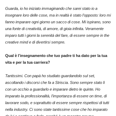
Guarda, io ho iniziato immaginando che sarei stato io a
insegnare loro delle cose, ma in realtà è stato l’opposto: loro mi
fanno imparare ogni giorno un sacco di cose. Mi ispirano, sono
una fonte di creatività, di amore, di gioia infinita. Veramente
imparo tutti i giorni la serenità del fare, di essere sempre in the
creative mind e di divertirsi sempre.
Qual è l’insegnamento che tuo padre ti ha dato per la tua
vita e per la tua carriera?
Tantissimi. Con papà ho studiato guardandolo sul set,
ascoltando i discorsi che fa a Striscia. Sono sempre stato lì
con un occhio a guardarlo e imparare dietro le quinte. Ho
imparato la professionalità, l’importanza di essere on time, di
lavorare sodo, e soprattutto di essere sempre rispettosi di tutti
nella industry. Ci sono state tantissime cose che ho imparato