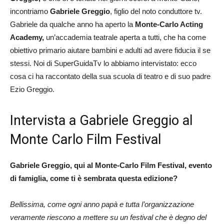
incontriamo
Gabriele Greggio
, figlio del noto conduttore tv.
Gabriele da qualche anno ha aperto la
Monte-Carlo Acting
Academy,
un’accademia teatrale aperta a tutti, che ha come
obiettivo primario aiutare bambini e adulti ad avere fiducia il se
stessi. Noi di SuperGuidaTv lo abbiamo intervistato: ecco
cosa ci ha raccontato della sua scuola di teatro e di suo padre
Ezio Greggio.
Intervista a Gabriele Greggio al
Monte Carlo Film Festival
Gabriele Greggio, qui al Monte-Carlo Film Festival, evento
di famiglia, come ti è sembrata questa edizione?
Bellissima, come ogni anno papà e tutta l’organizzazione
veramente riescono a mettere su un festival che è degno del