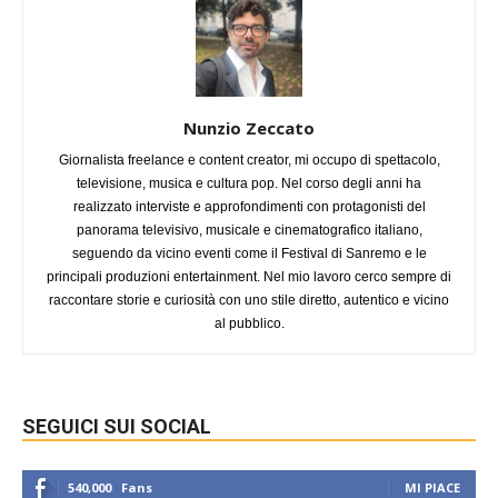
Nunzio Zeccato
Giornalista freelance e content creator, mi occupo di spettacolo,
televisione, musica e cultura pop. Nel corso degli anni ha
realizzato interviste e approfondimenti con protagonisti del
panorama televisivo, musicale e cinematografico italiano,
seguendo da vicino eventi come il Festival di Sanremo e le
principali produzioni entertainment. Nel mio lavoro cerco sempre di
raccontare storie e curiosità con uno stile diretto, autentico e vicino
al pubblico.
SEGUICI SUI SOCIAL
540,000
Fans
MI PIACE