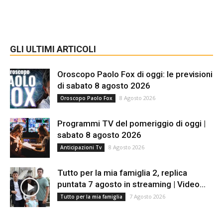
GLI ULTIMI ARTICOLI
Oroscopo Paolo Fox di oggi: le previsioni
di sabato 8 agosto 2026
8 Agosto 2026
Oroscopo Paolo Fox
Programmi TV del pomeriggio di oggi |
sabato 8 agosto 2026
8 Agosto 2026
Anticipazioni Tv
Tutto per la mia famiglia 2, replica
puntata 7 agosto in streaming | Video...
7 Agosto 2026
Tutto per la mia famiglia