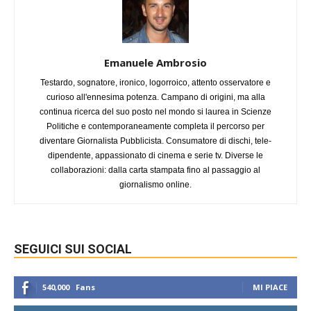
Emanuele Ambrosio
Testardo, sognatore, ironico, logorroico, attento osservatore e
curioso all'ennesima potenza. Campano di origini, ma alla
continua ricerca del suo posto nel mondo si laurea in Scienze
Politiche e contemporaneamente completa il percorso per
diventare Giornalista Pubblicista. Consumatore di dischi, tele-
dipendente, appassionato di cinema e serie tv. Diverse le
collaborazioni: dalla carta stampata fino al passaggio al
giornalismo online.
SEGUICI SUI SOCIAL
540,000
Fans
MI PIACE