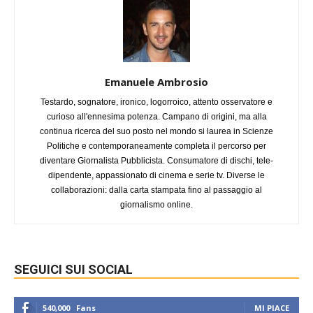
Emanuele Ambrosio
Testardo, sognatore, ironico, logorroico, attento osservatore e
curioso all'ennesima potenza. Campano di origini, ma alla
continua ricerca del suo posto nel mondo si laurea in Scienze
Politiche e contemporaneamente completa il percorso per
diventare Giornalista Pubblicista. Consumatore di dischi, tele-
dipendente, appassionato di cinema e serie tv. Diverse le
collaborazioni: dalla carta stampata fino al passaggio al
giornalismo online.
SEGUICI SUI SOCIAL
540,000
Fans
MI PIACE