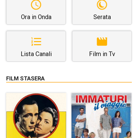
Ora in Onda
Serata
Lista Canali
Film in Tv
FILM STASERA