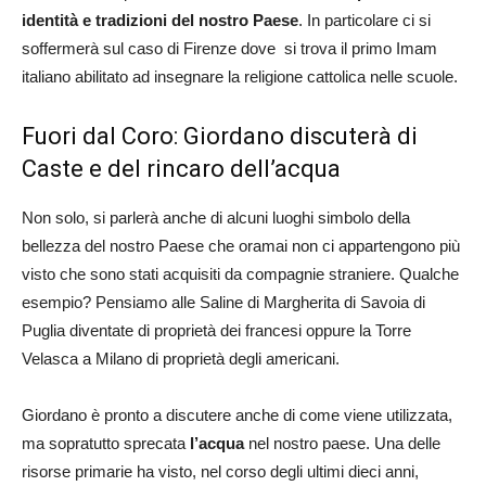
identità e tradizioni del nostro Paese
. In particolare ci si
soffermerà sul caso di Firenze dove si trova il primo Imam
italiano abilitato ad insegnare la religione cattolica nelle scuole.
Fuori dal Coro: Giordano discuterà di
Caste e del rincaro dell’acqua
Non solo, si parlerà anche di alcuni luoghi simbolo della
bellezza del nostro Paese che oramai non ci appartengono più
visto che sono stati acquisiti da compagnie straniere. Qualche
esempio? Pensiamo alle Saline di Margherita di Savoia di
Puglia diventate di proprietà dei francesi oppure la Torre
Velasca a Milano di proprietà degli americani.
Giordano è pronto a discutere anche di come viene utilizzata,
ma sopratutto sprecata
l’acqua
nel nostro paese. Una delle
risorse primarie ha visto, nel corso degli ultimi dieci anni,