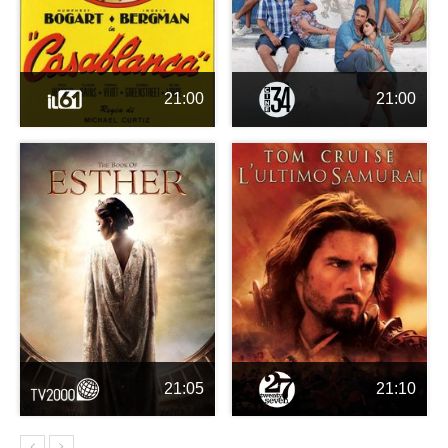
21:00
21:00
21:05
21:10