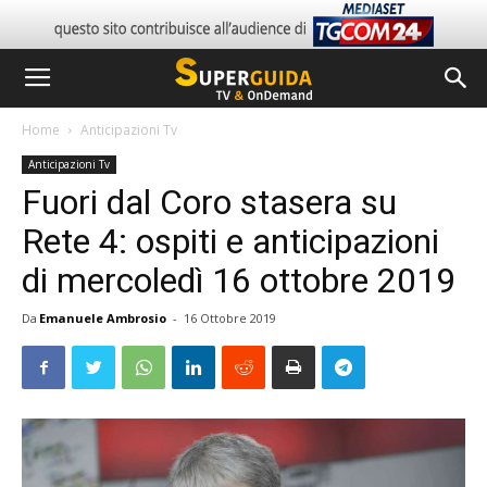
Home
Anticipazioni Tv
Anticipazioni Tv
Fuori dal Coro stasera su
Rete 4: ospiti e anticipazioni
di mercoledì 16 ottobre 2019
Da
Emanuele Ambrosio
-
16 Ottobre 2019