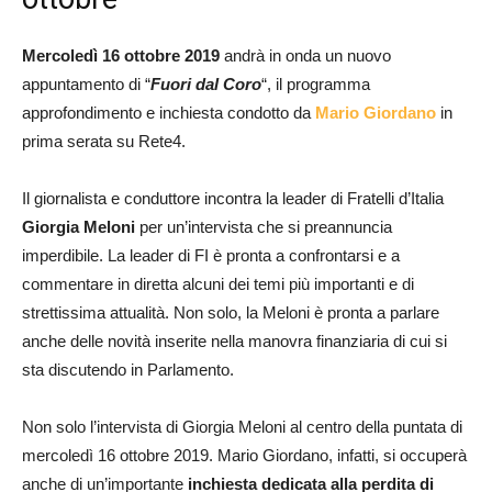
Mercoledì 16 ottobre 2019
andrà in onda un nuovo
appuntamento di “
Fuori dal Coro
“, il programma
approfondimento e inchiesta condotto da
Mario Giordano
in
prima serata su Rete4.
Il giornalista e conduttore incontra la leader di Fratelli d’Italia
Giorgia Meloni
per un’intervista che si preannuncia
imperdibile. La leader di FI è pronta a confrontarsi e a
commentare in diretta alcuni dei temi più importanti e di
strettissima attualità. Non solo, la Meloni è pronta a parlare
anche delle novità inserite nella manovra finanziaria di cui si
sta discutendo in Parlamento.
Non solo l’intervista di Giorgia Meloni al centro della puntata di
mercoledì 16 ottobre 2019. Mario Giordano, infatti, si occuperà
anche di un’importante
inchiesta dedicata alla perdita di