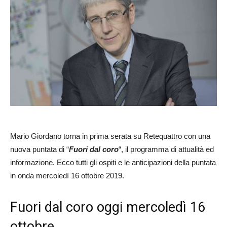
Mario Giordano torna in prima serata su Retequattro con una
nuova puntata di “
Fuori dal coro
“, il programma di attualità ed
informazione. Ecco tutti gli ospiti e le anticipazioni della puntata
in onda mercoledì 16 ottobre 2019.
Fuori dal coro oggi mercoledì 16
ottobre