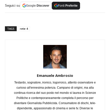
Seguici su
Google
Discover
Fonti
Preferite
TAGS
rete 4
Emanuele Ambrosio
Testardo, sognatore, ironico, logorroico, attento osservatore e
curioso all'ennesima potenza. Campano di origini, ma alla
continua ricerca del suo posto nel mondo si laurea in Scienze
Politiche e contemporaneamente completa il percorso per
diventare Giornalista Pubblicista. Consumatore di dischi, tele-
dipendente, appassionato di cinema e serie tv. Diverse le