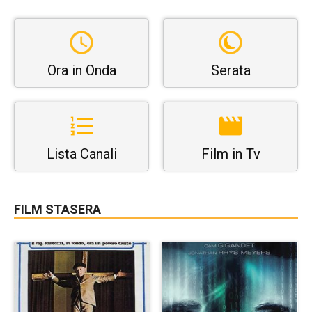
Ora in Onda
Serata
Lista Canali
Film in Tv
FILM STASERA