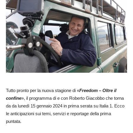
Tutto pronto per la nuova stagione di «
Freedom – Oltre il
confine
», il programma di e con Roberto Giacobbo che torna
da da lunedì 15 gennaio 2024 in prima serata su Italia 1. Ecco
le anticipazioni sui temi, servizi e reportage della prima
puntata.