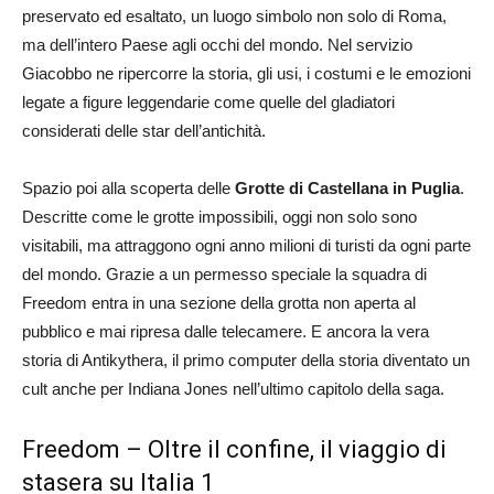
preservato ed esaltato, un luogo simbolo non solo di Roma,
ma dell’intero Paese agli occhi del mondo. Nel servizio
Giacobbo ne ripercorre la storia, gli usi, i costumi e le emozioni
legate a figure leggendarie come quelle del gladiatori
considerati delle star dell’antichità.
Spazio poi alla scoperta delle
Grotte di Castellana in Puglia
.
Descritte come le grotte impossibili, oggi non solo sono
visitabili, ma attraggono ogni anno milioni di turisti da ogni parte
del mondo. Grazie a un permesso speciale la squadra di
Freedom entra in una sezione della grotta non aperta al
pubblico e mai ripresa dalle telecamere. E ancora la vera
storia di Antikythera, il primo computer della storia diventato un
cult anche per Indiana Jones nell’ultimo capitolo della saga.
Freedom – Oltre il confine, il viaggio di
stasera su Italia 1