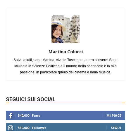
Martina Colucci
Salve a tutti, sono Martina, vivo in Toscana e adoro scrivere! Sono
laureata in Scienze Politiche e il mondo dello spettacolo è la mia
passione, in particolare quello del cinema e della musica.
SEGUICI SUI SOCIAL
540,000
Fans
MI PIACE
550,000
Follower
SEGUI