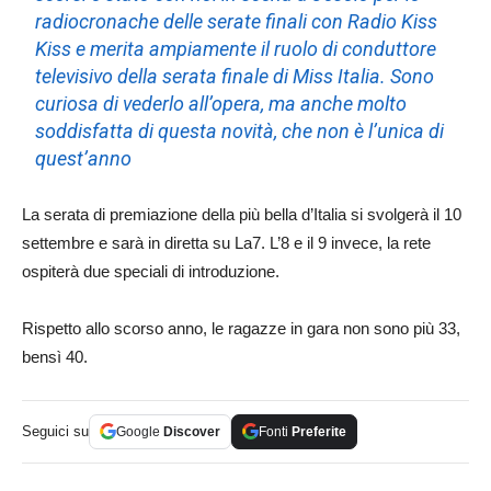
radiocronache delle serate finali con Radio Kiss
Kiss e merita ampiamente il ruolo di conduttore
televisivo della serata finale di Miss Italia. Sono
curiosa di vederlo all’opera, ma anche molto
soddisfatta di questa novità, che non è l’unica di
quest’anno
La serata di premiazione della più bella d’Italia si svolgerà il 10
settembre e sarà in diretta su La7. L’8 e il 9 invece, la rete
ospiterà due speciali di introduzione.
Rispetto allo scorso anno, le ragazze in gara non sono più 33,
bensì 40.
Seguici su
Google
Discover
Fonti
Preferite