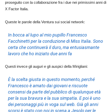
proseguito con la collaborazione fra i due nei primissimi anni di
X Factor Italia.
Queste le parole della Ventura sui social network:
In bocca al lupo al mio pupillo Francesco
Facchinetti per la conduzione di Miss Italia. Sono
certa che continuerà il duro, ma entusiasmante
lavoro che ho iniziato due anni fa
Questi invece gli auguri e gli auspici della Mirigliani:
È la scelta giusta in questo momento, perché
Francesco è amato dai giovani e riscuote
consensi da parte del pubblico di qualunque età
per la sua bravura e la sua simpatia. E poi è uno
dei personaggi più in voga sul web. Già gli anni
scorsi è stato con noi in scena a Jesolo per le