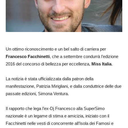
Un ottimo riconoscimento e un bel salto di carriera per
Francesco Facchinetti
, che a settembre condurrà l’edizione
2016 del concorso di bellezza per eccellenza,
Miss Italia
.
La notizia è stata ufficializzata dalla patron della
manifestazione, Patrizia Mirigliani, e dalla conduttrice delle due
passate edizioni, Simona Ventura.
Il rapporto che lega l’ex-Dj Francesco alla SuperSimo
nazionale è un legame di stima e amicizia, iniziato con il
Facchinetti nelle vesti di concorrente all’Isola dei Famosi e