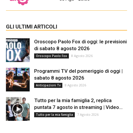
GLI ULTIMI ARTICOLI
Oroscopo Paolo Fox di oggi: le previsioni
di sabato 8 agosto 2026
8 Agosto 2026
Oroscopo Paolo Fox
Programmi TV del pomeriggio di oggi |
sabato 8 agosto 2026
8 Agosto 2026
Anticipazioni Tv
Tutto per la mia famiglia 2, replica
puntata 7 agosto in streaming | Video...
7 Agosto 2026
Tutto per la mia famiglia