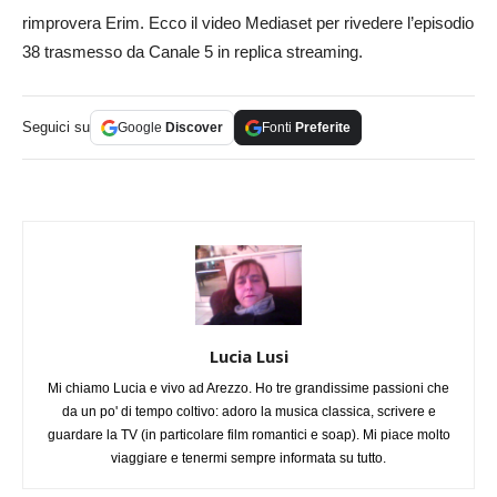
rimprovera Erim. Ecco il video Mediaset per rivedere l’episodio
38 trasmesso da Canale 5 in replica streaming.
Seguici su
Google
Discover
Fonti
Preferite
Lucia Lusi
Mi chiamo Lucia e vivo ad Arezzo. Ho tre grandissime passioni che
da un po' di tempo coltivo: adoro la musica classica, scrivere e
guardare la TV (in particolare film romantici e soap). Mi piace molto
viaggiare e tenermi sempre informata su tutto.