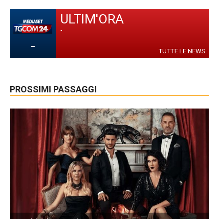
ULTIM'ORA
-
-
TUTTE LE NEWS
PROSSIMI PASSAGGI