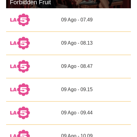
Forbidden Fruit
09 Ago - 07.49
09 Ago - 08.13
09 Ago - 08.47
09 Ago - 09.15
09 Ago - 09.44
09 Ago - 10.09