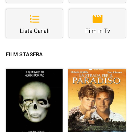
Lista Canali
Film in Tv
FILM STASERA