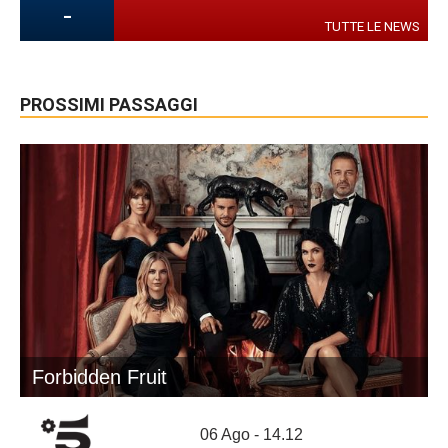
-
TUTTE LE NEWS
PROSSIMI PASSAGGI
Forbidden Fruit
06 Ago - 14.12