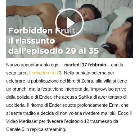
Nuovo appuntamento oggi –
martedì 17 febbraio
– con la
soap turca
Forbidden fruit
3. Nella puntata odierna per
celebrare la pubblicazione del libro di Zehra, alla villa si tiene
un brunch, ma la festa viene interrotta dall’improvviso arrivo
della polizia e di Ender, che accusa Sahika di aver tentato di
ucciderla. Il ritorno di Ender scuote profondamente Erim, che
si sente tradito e decide di non volerla rivedere mai più. Ecco il
Video Mediaset per rivedere l’episodio 12 trasmesso da
Canale 5 in replica streaming.