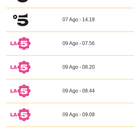
07 Ago - 14.18
09 Ago - 07.56
09 Ago - 08.20
09 Ago - 08.44
09 Ago - 09.08