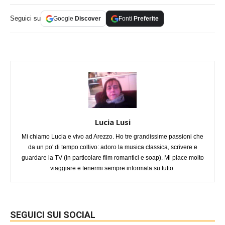
Seguici su
Google
Discover
Fonti
Preferite
Lucia Lusi
Mi chiamo Lucia e vivo ad Arezzo. Ho tre grandissime passioni che
da un po' di tempo coltivo: adoro la musica classica, scrivere e
guardare la TV (in particolare film romantici e soap). Mi piace molto
viaggiare e tenermi sempre informata su tutto.
SEGUICI SUI SOCIAL