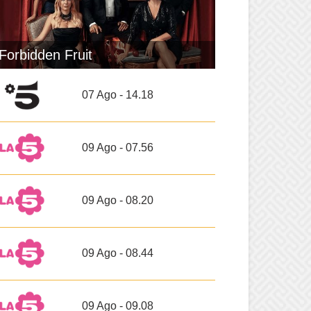
Forbidden Fruit
07 Ago - 14.18
09 Ago - 07.56
09 Ago - 08.20
09 Ago - 08.44
09 Ago - 09.08