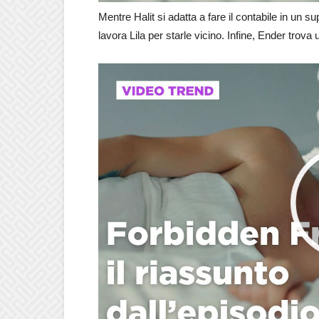
Mentre Halit si adatta a fare il contabile in un 
lavora Lila per starle vicino. Infine, Ender tro