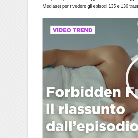
Mediaset per rivedere gli episodi 135 e 136 tra