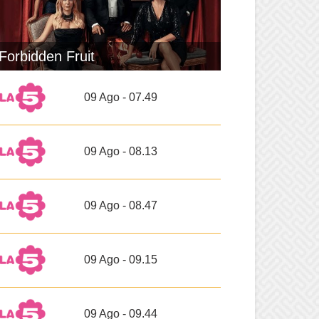
Forbidden Fruit
09 Ago - 07.49
09 Ago - 08.13
09 Ago - 08.47
09 Ago - 09.15
09 Ago - 09.44