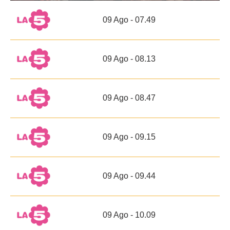
09 Ago - 07.49
09 Ago - 08.13
09 Ago - 08.47
09 Ago - 09.15
09 Ago - 09.44
09 Ago - 10.09