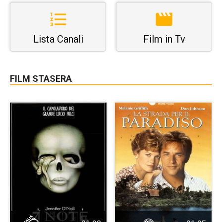
Lista Canali
Film in Tv
FILM STASERA