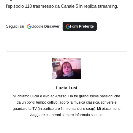
l’episodio 118 trasmesso da Canale 5 in replica streaming.
Seguici su
Google
Discover
Fonti
Preferite
Lucia Lusi
Mi chiamo Lucia e vivo ad Arezzo. Ho tre grandissime passioni che
da un po' di tempo coltivo: adoro la musica classica, scrivere e
guardare la TV (in particolare film romantici e soap). Mi piace molto
viaggiare e tenermi sempre informata su tutto.