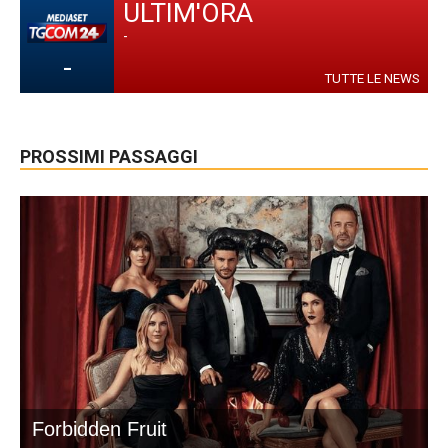
ULTIM'ORA
-
-
TUTTE LE NEWS
PROSSIMI PASSAGGI
Forbidden Fruit