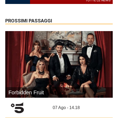
TUTTE LE NEWS
PROSSIMI PASSAGGI
Forbidden Fruit
07 Ago - 14.18