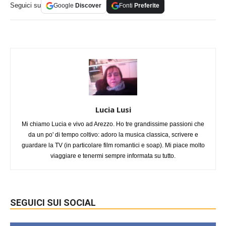
Seguici su
Google
Discover
Fonti
Preferite
Lucia Lusi
Mi chiamo Lucia e vivo ad Arezzo. Ho tre grandissime passioni che
da un po' di tempo coltivo: adoro la musica classica, scrivere e
guardare la TV (in particolare film romantici e soap). Mi piace molto
viaggiare e tenermi sempre informata su tutto.
SEGUICI SUI SOCIAL