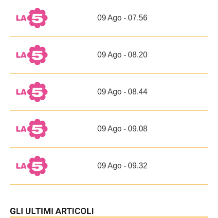
09 Ago - 07.56
09 Ago - 08.20
09 Ago - 08.44
09 Ago - 09.08
09 Ago - 09.32
GLI ULTIMI ARTICOLI