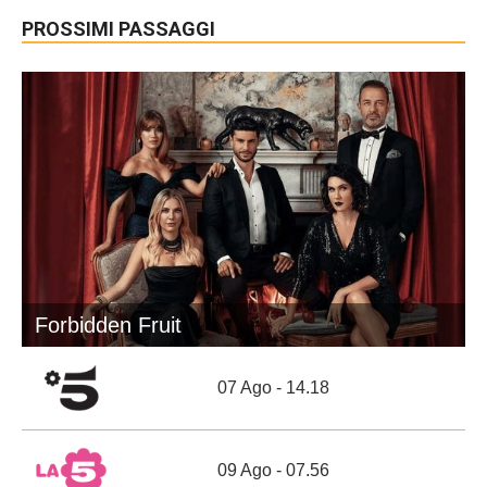
PROSSIMI PASSAGGI
Forbidden Fruit
07 Ago - 14.18
09 Ago - 07.56