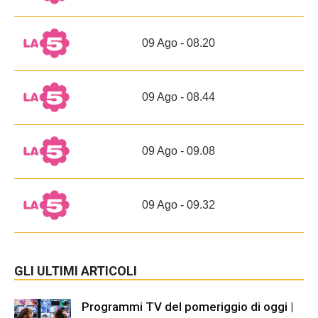
09 Ago - 08.20
09 Ago - 08.44
09 Ago - 09.08
09 Ago - 09.32
GLI ULTIMI ARTICOLI
Programmi TV del pomeriggio di oggi |