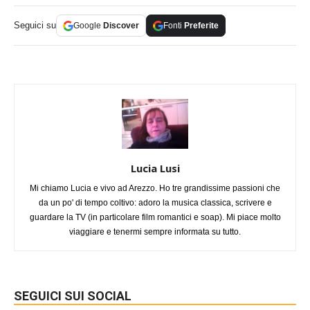
Seguici su
Google
Discover
Fonti
Preferite
Lucia Lusi
Mi chiamo Lucia e vivo ad Arezzo. Ho tre grandissime passioni che
da un po' di tempo coltivo: adoro la musica classica, scrivere e
guardare la TV (in particolare film romantici e soap). Mi piace molto
viaggiare e tenermi sempre informata su tutto.
SEGUICI SUI SOCIAL