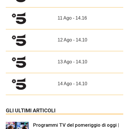
11 Ago - 14.16
12 Ago - 14.10
13 Ago - 14.10
14 Ago - 14.10
GLI ULTIMI ARTICOLI
Programmi TV del pomeriggio di oggi |