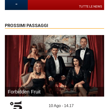
-
TUTTE LE NEWS
PROSSIMI PASSAGGI
Forbidden Fruit
10 Ago - 14.17