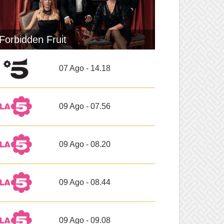
Forbidden Fruit
07 Ago - 14.18
09 Ago - 07.56
09 Ago - 08.20
09 Ago - 08.44
09 Ago - 09.08