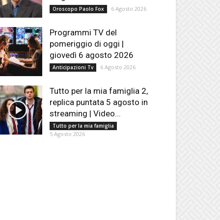
6 Agosto 2026
Oroscopo Paolo Fox
Programmi TV del
pomeriggio di oggi |
giovedì 6 agosto 2026
6 Agosto 2026
Anticipazioni Tv
Tutto per la mia famiglia 2,
replica puntata 5 agosto in
streaming | Video...
Tutto per la mia famiglia
5 Agosto 2026