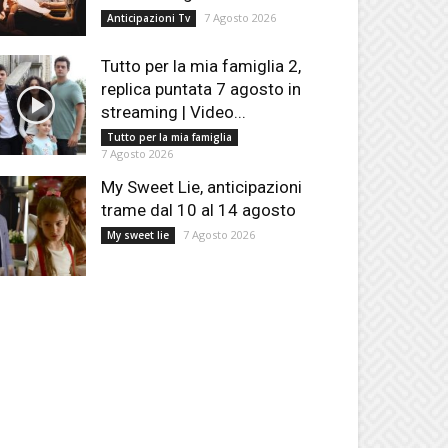
7 Agosto 2026
Anticipazioni Tv
Tutto per la mia famiglia 2,
replica puntata 7 agosto in
streaming | Video...
Tutto per la mia famiglia
7 Agosto 2026
My Sweet Lie, anticipazioni
trame dal 10 al 14 agosto
7 Agosto 2026
My sweet lie