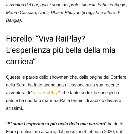
avventori del bar, qui ci sono dei professionisti: Fabrizio Biggio,
Mauro Casciari, Danti, Phaim Bhuiyan (il regista e attore di
Bangla).
Fiorello: “Viva RaiPlay?
L’esperienza più bella della mia
carriera”
Queste le parole dello showman che, dalle pagine del Corriere
della Sera, ha fatto anche una riflessione sulla sua recente
avventura di “
Viva RaiPlay!
” che tante soddisfazione gli ha
dato e ha riportato mamma Rai a termini di ascolto davvero
altissimi.
“
E’ stata l’esperienza più bella della mia carriera
” ha detto
Fiore prontissimo a salire, dal prossimo 4 febbraio 2020, sul