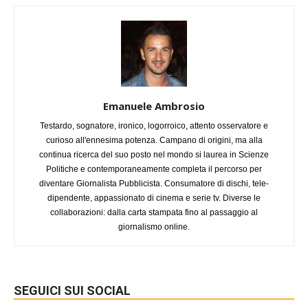
Emanuele Ambrosio
Testardo, sognatore, ironico, logorroico, attento osservatore e
curioso all'ennesima potenza. Campano di origini, ma alla
continua ricerca del suo posto nel mondo si laurea in Scienze
Politiche e contemporaneamente completa il percorso per
diventare Giornalista Pubblicista. Consumatore di dischi, tele-
dipendente, appassionato di cinema e serie tv. Diverse le
collaborazioni: dalla carta stampata fino al passaggio al
giornalismo online.
SEGUICI SUI SOCIAL