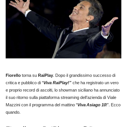
Fiorello
torna su
RaiPlay
. Dopo il grandissimo successo di
critica e pubblico di “
Viva RaiPlay!”
che ha registrato un vero
e proprio record di ascolti, lo showman siciliano ha annunciato
il suo ritorno sulla piattaforma streaming dell’azienda di Viale
Mazzini con il programma del mattino “
Viva Asiago 10
!”. Ecco
quando.